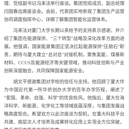
理、党组副书记冯来法举行座谈。集团党组成员、副总经理
闫国春出席座谈会。会前，代表团实地参观了集团生产运营
协同调度指挥中心，详细了解集团智能化运营体系。
冯来法对厦门大学长期以来给予的支持表示感谢，并介
绍了集团在能源保供、“三个转型”战略及深化改革方面的进
展。他强调，国家能源集团正坚决扛起能源保供“压舱石”职
责，期待与厦大建立“总对总”对接机制，聚焦氢能、煤基新
材料、CCUS及能源经济等关键领域，推动科技创新与产业
创新深度融合，共同保障国家能源安全。
胡文平感谢集团对学校的信任与支持。他回顾了厦大作
为中国近代第一所华侨创办大学的百年办学历程，阐述了
“爱国、革命、自强、科学”的优良校风。他指出，厦大在海
洋科学、新能源、化学化工等领域底蕴深厚，与集团发展战
略高度契合。希望双方以此次座谈为契机，在重大科技平台
共建、高层次人才培养及成果转化应用上实现全方位突破，