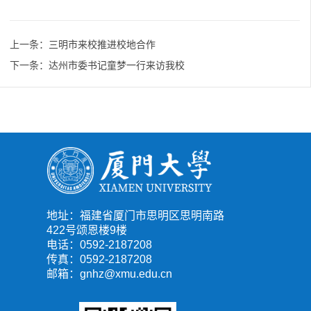
上一条：
三明市来校推进校地合作
下一条：
达州市委书记童梦一行来访我校
地址：福建省厦门市思明区思明南路
422号颂恩楼9楼
电话：0592-2187208
传真：0592-2187208
邮箱：gnhz@xmu.edu.cn