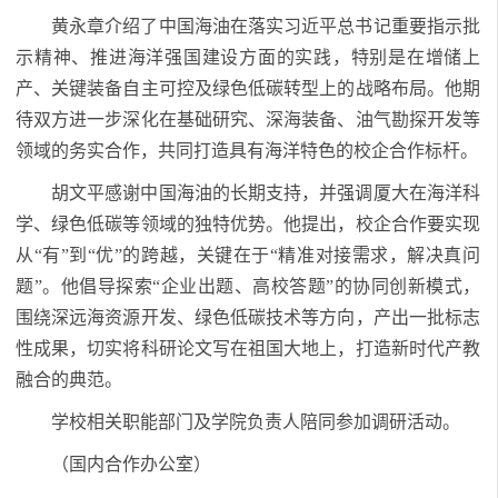
黄永章介绍了中国海油在落实习近平总书记重要指示批
示精神、推进海洋强国建设方面的实践，特别是在增储上
产、关键装备自主可控及绿色低碳转型上的战略布局。他期
待双方进一步深化在基础研究、深海装备、油气勘探开发等
领域的务实合作，共同打造具有海洋特色的校企合作标杆。
胡文平感谢中国海油的长期支持，并强调厦大在海洋科
学、绿色低碳等领域的独特优势。他提出，校企合作要实现
从“有”到“优”的跨越，关键在于“精准对接需求，解决真问
题”。他倡导探索“企业出题、高校答题”的协同创新模式，
围绕深远海资源开发、绿色低碳技术等方向，产出一批标志
性成果，切实将科研论文写在祖国大地上，打造新时代产教
融合的典范。
学校相关职能部门及学院负责人陪同参加调研活动。
（国内合作办公室）