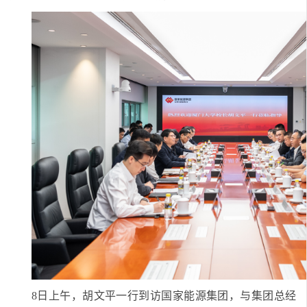
8日上午，胡文平一行到访国家能源集团，与集团总经